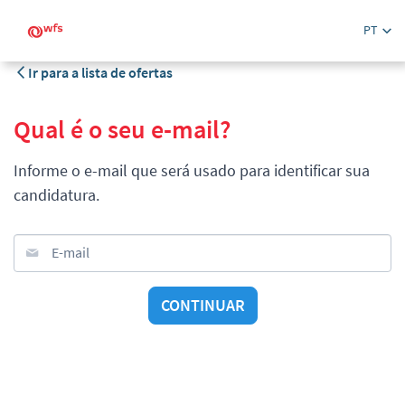
PT
Ir para a lista de ofertas
Qual é o seu e-mail?
Informe o e-mail que será usado para identificar sua
candidatura.
E-mail
CONTINUAR