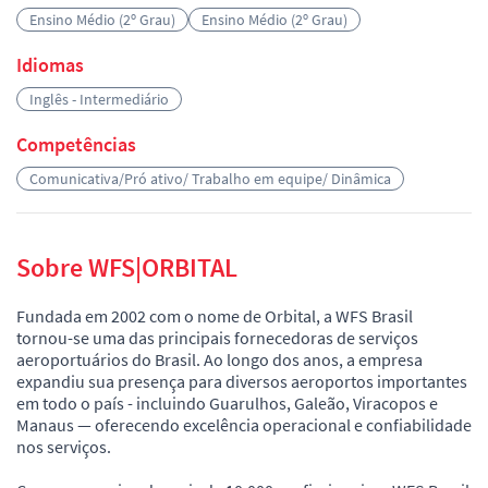
Ensino Médio (2º Grau)
Ensino Médio (2º Grau)
Idiomas
Inglês - Intermediário
Competências
Comunicativa/Pró ativo/ Trabalho em equipe/ Dinâmica
Sobre WFS|ORBITAL
Fundada em 2002 com o nome de Orbital, a WFS Brasil
tornou-se uma das principais fornecedoras de serviços
aeroportuários do Brasil. Ao longo dos anos, a empresa
expandiu sua presença para diversos aeroportos importantes
em todo o país - incluindo Guarulhos, Galeão, Viracopos e
Manaus — oferecendo excelência operacional e confiabilidade
nos serviços.