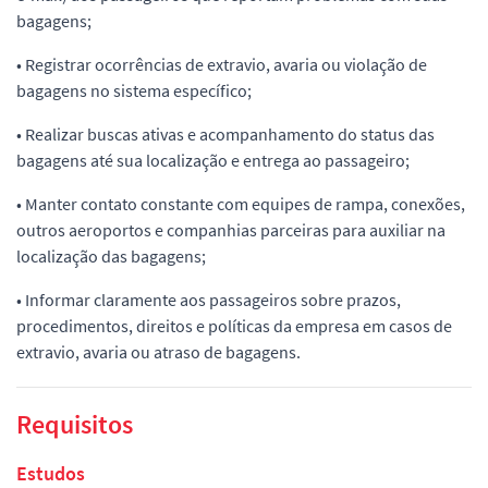
bagagens;
• Registrar ocorrências de extravio, avaria ou violação de
bagagens no sistema específico;
• Realizar buscas ativas e acompanhamento do status das
bagagens até sua localização e entrega ao passageiro;
• Manter contato constante com equipes de rampa, conexões,
outros aeroportos e companhias parceiras para auxiliar na
localização das bagagens;
• Informar claramente aos passageiros sobre prazos,
procedimentos, direitos e políticas da empresa em casos de
extravio, avaria ou atraso de bagagens.
Requisitos
Estudos