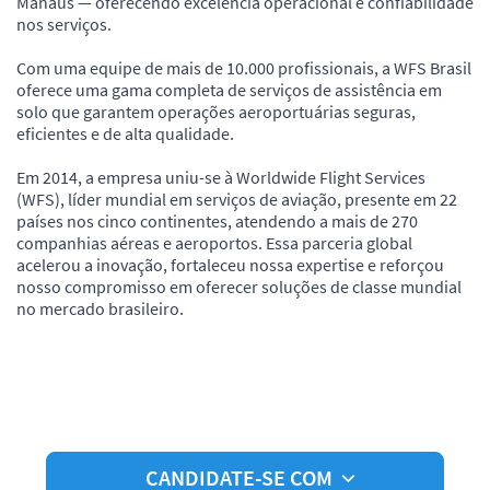
Manaus — oferecendo excelência operacional e confiabilidade
nos serviços.
Com uma equipe de mais de 10.000 profissionais, a WFS Brasil
oferece uma gama completa de serviços de assistência em
solo que garantem operações aeroportuárias seguras,
eficientes e de alta qualidade.
Em 2014, a empresa uniu-se à Worldwide Flight Services
(WFS), líder mundial em serviços de aviação, presente em 22
países nos cinco continentes, atendendo a mais de 270
companhias aéreas e aeroportos. Essa parceria global
acelerou a inovação, fortaleceu nossa expertise e reforçou
nosso compromisso em oferecer soluções de classe mundial
no mercado brasileiro.
CANDIDATE-SE COM