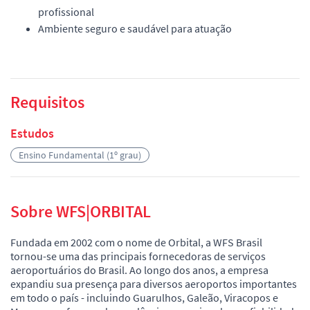
profissional
Ambiente seguro e saudável para atuação
Requisitos
Estudos
Ensino Fundamental (1º grau)
Sobre WFS|ORBITAL
Fundada em 2002 com o nome de Orbital, a WFS Brasil
tornou-se uma das principais fornecedoras de serviços
aeroportuários do Brasil. Ao longo dos anos, a empresa
expandiu sua presença para diversos aeroportos importantes
em todo o país - incluindo Guarulhos, Galeão, Viracopos e