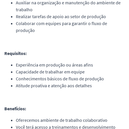
Auxiliar na organização e manutenção do ambiente de
trabalho
Realizar tarefas de apoio ao setor de produção
Colaborar com equipes para garantir o fluxo de
produção
Requisitos:
Experiência em produção ou áreas afins
Capacidade de trabalhar em equipe
Conhecimentos básicos de fluxo de produção
Atitude proativa e atenção aos detalhes
Benefícios:
Oferecemos ambiente de trabalho colaborativo
Você terá acesso a treinamentos e desenvolvimento