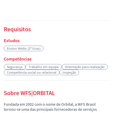
Requisitos
Estudos
Ensino Médio (2º Grau)
Competências
Segurança
Trabalho em equipe
Orientação para realização
Competência social ou relacional
Inspeção
Sobre WFS|ORBITAL
Fundada em 2002 com o nome de Orbital, a WFS Brasil
tornou-se uma das principais fornecedoras de serviços