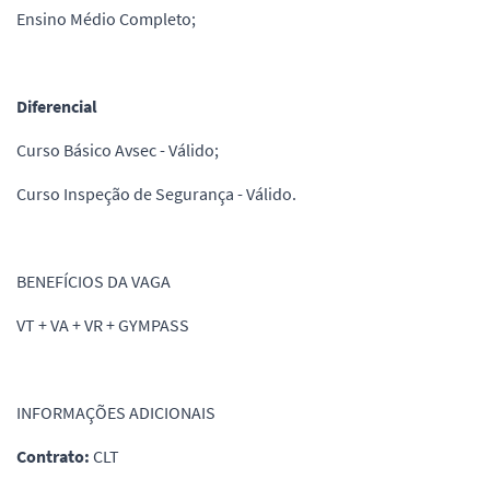
Ensino Médio Completo;
Diferencial
Curso Básico Avsec - Válido;
Curso Inspeção de Segurança - Válido.
BENEFÍCIOS DA VAGA
VT + VA + VR + GYMPASS
INFORMAÇÕES ADICIONAIS
Contrato:
CLT