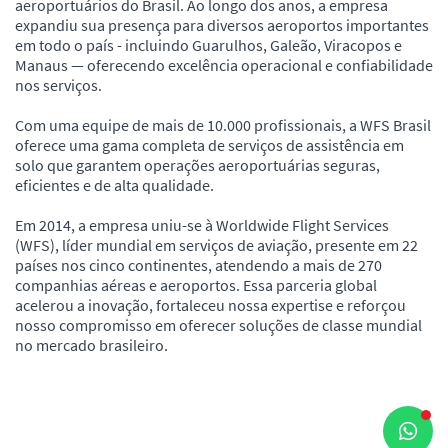
aeroportuários do Brasil. Ao longo dos anos, a empresa
expandiu sua presença para diversos aeroportos importantes
em todo o país - incluindo Guarulhos, Galeão, Viracopos e
Manaus — oferecendo excelência operacional e confiabilidade
nos serviços.
Com uma equipe de mais de 10.000 profissionais, a WFS Brasil
oferece uma gama completa de serviços de assistência em
solo que garantem operações aeroportuárias seguras,
eficientes e de alta qualidade.
Em 2014, a empresa uniu-se à Worldwide Flight Services
(WFS), líder mundial em serviços de aviação, presente em 22
países nos cinco continentes, atendendo a mais de 270
companhias aéreas e aeroportos. Essa parceria global
acelerou a inovação, fortaleceu nossa expertise e reforçou
nosso compromisso em oferecer soluções de classe mundial
no mercado brasileiro.