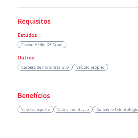
Requisitos
Estudos
Ensino Médio (2º Grau)
Outros
Carteira de motorista: E, D
Veículo próprio
Benefícios
Vale-transporte
Vale-alimentação
Convênio Odontológi