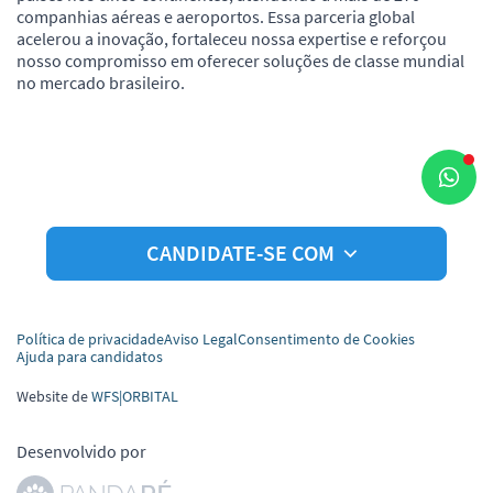
companhias aéreas e aeroportos. Essa parceria global
acelerou a inovação, fortaleceu nossa expertise e reforçou
nosso compromisso em oferecer soluções de classe mundial
no mercado brasileiro.
CANDIDATE-SE COM
Política de privacidade
Aviso Legal
Consentimento de Cookies
Ajuda para candidatos
Website de
WFS|ORBITAL
Desenvolvido por