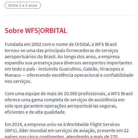
Entre 1 e 3 anos
Sobre WFS|ORBITAL
Fundada em 2002 com o nome de Orbital, a WFS Brasil
tornou-se uma das principais fornecedoras de serviços
aeroportuários do Brasil. Ao longo dos anos, a empresa
expandiu sua presença para diversos aeroportos importantes
em todo o país - incluindo Guarulhos, Galeão, Viracopos e
Manaus — oferecendo excelência operacional e confiabilidade
nos serviços.
Com uma equipe de mais de 10.000 profissionais, a WFS Brasil
oferece uma gama completa de serviços de assistência em
solo que garantem operações aeroportuárias seguras,
eficientes e de alta qualidade.
Em 2014, a empresa uniu-se à Worldwide Flight Services
(WFS), líder mundial em serviços de aviação, presente em 22
países nos cinco continentes, atendendo a mais de 270