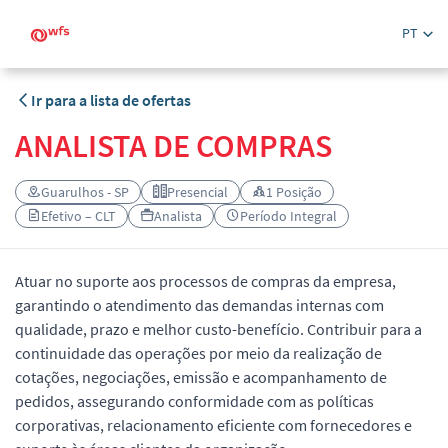
PT
Ir para a lista de ofertas
ANALISTA DE COMPRAS
Guarulhos - SP
Presencial
1 Posição
Efetivo – CLT
Analista
Período Integral
Atuar no suporte aos processos de compras da empresa,
garantindo o atendimento das demandas internas com
qualidade, prazo e melhor custo-benefício. Contribuir para a
continuidade das operações por meio da realização de
cotações, negociações, emissão e acompanhamento de
pedidos, assegurando conformidade com as políticas
corporativas, relacionamento eficiente com fornecedores e